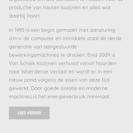
productie van houten kozijnen en alles wat
daarbij hoort.
In 1995 is een begin gemaakt met aansturing
d.m.v. de computer en inmiddels staat de derde
generatie van aangestuurde
bewerkingsmachines te draaien. Eind 2009 is
Van Schaik Kozijnen verhuisd vanuit Noorden
naar Woerdense Verlaat en wordt er in een
nieuw pand volgens de eisen van deze tijd
gewerkt. Door goede isolatie en moderne
machines is het energieverbruik minimaal.
LEES VERDER