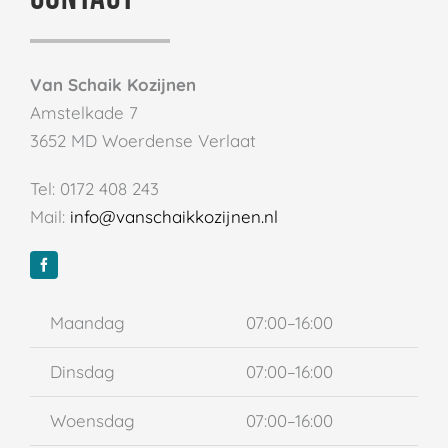
Van Schaik Kozijnen
Amstelkade 7
3652 MD Woerdense Verlaat
Tel: 0172 408 243
Mail:
info@vanschaikkozijnen.nl
Maandag
07:00–16:00
Dinsdag
07:00–16:00
Woensdag
07:00–16:00