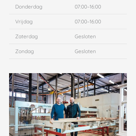
Donderdag
07:00–16:00
Vrijdag
07:00–16:00
Zaterdag
Gesloten
Zondag
Gesloten