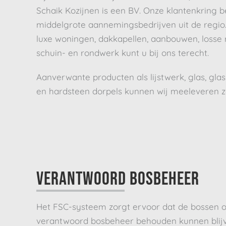
Schaik Kozijnen is een BV. Onze klantenkring bes
middelgrote aannemingsbedrijven uit de regio. 
luxe woningen, dakkapellen, aanbouwen, losse
schuin- en rondwerk kunt u bij ons terecht.
Aanverwante producten als lijstwerk, glas, glas-
en hardsteen dorpels kunnen wij meeleveren z
VERANTWOORD BOSBEHEER
Het FSC-systeem zorgt ervoor dat de bossen 
verantwoord bosbeheer behouden kunnen blijv