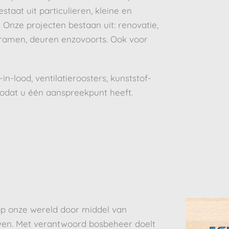
taat uit particulieren, kleine en
Onze projecten bestaan uit: renovatie,
 ramen, deuren enzovoorts. Ook voor
in-lood, ventilatieroosters, kunststof-
odat u één aanspreekpunt heeft.
op onze wereld door middel van
en. Met verantwoord bosbeheer doelt