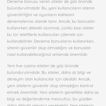
Deneme bonusu veren siteler de göz önünde
bulundurulmalıdır. Bu, yeni kullanıcıların sitenin
güvenilirliğini ve oyunların kalitesini
denemelerine olanak tanır. Ancak, bu bonusları
kullanırken dikkatli olunmalı, çünkü bazı siteler
bu tür tekliflerle kullanıcıları çökmek için
kullanabilirler. Deneme bonuslarını kullanırken,
sitenin güvenilir olup olmadığını ve bonusları
nasıl kullanabileceğinizi anlamak önemlidir.
Yeni live casino siteleri de göz önünde
bulundurulmalıdır. Bu siteler, daha az bilgi ve
deneyim olan kullanıcılar için idealdir. Ancak,
yeni sitelerin güvenilir olup olmadığını kontrol
etmek önemlidir. Yeni sitelerin genellikle daha az
bilgi ve değerlendirme mevcuttur, bu yüzden
daha dikkatli olmanız gerekebilir. Yeni sitelerin