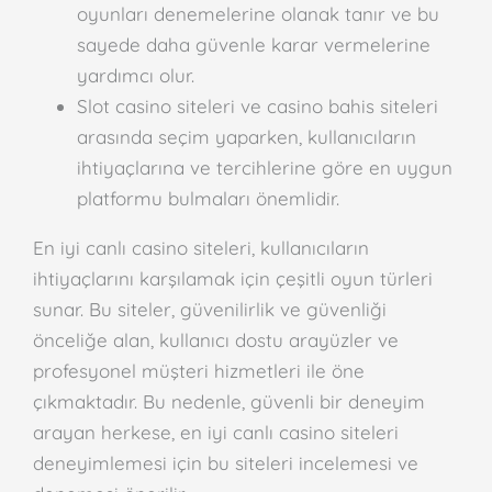
oyunları denemelerine olanak tanır ve bu
sayede daha güvenle karar vermelerine
yardımcı olur.
Slot casino siteleri ve casino bahis siteleri
arasında seçim yaparken, kullanıcıların
ihtiyaçlarına ve tercihlerine göre en uygun
platformu bulmaları önemlidir.
En iyi canlı casino siteleri, kullanıcıların
ihtiyaçlarını karşılamak için çeşitli oyun türleri
sunar. Bu siteler, güvenilirlik ve güvenliği
önceliğe alan, kullanıcı dostu arayüzler ve
profesyonel müşteri hizmetleri ile öne
çıkmaktadır. Bu nedenle, güvenli bir deneyim
arayan herkese, en iyi canlı casino siteleri
deneyimlemesi için bu siteleri incelemesi ve