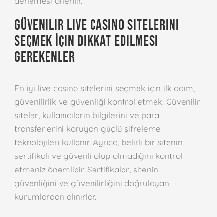
denemesi önerilir.
Güvenilir Live Casino Sitelerini
Seçmek İçin Dikkat Edilmesi
Gerekenler
En iyi live casino sitelerini seçmek için ilk adım,
güvenilirlik ve güvenliği kontrol etmek. Güvenilir
siteler, kullanıcıların bilgilerini ve para
transferlerini koruyan güçlü şifreleme
teknolojileri kullanır. Ayrıca, belirli bir sitenin
sertifikalı ve güvenli olup olmadığını kontrol
etmeniz önemlidir. Sertifikalar, sitenin
güvenliğini ve güvenilirliğini doğrulayan
kurumlardan alınırlar.