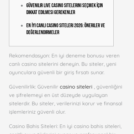
Güvenilir Live Casino Sitelerini Seçmek İçin
Dikkat Edilmesi Gerekenler
En İyi Canlı Casino Siteleri 2026: Öneriler ve
Değerlendirmeler
Rekomendasyon: En iyi deneme bonusu veren
canlı casino sitelerini deneyin. Bu siteler, yeni
oyunculara güvenli bir giriş fırsatı sunar.
Güvenilirlik: Güvenilir
casino siteleri
, güvenliğini
ve şifrelemeyi en üst düzeyde uygulayan
sitelerdir. Bu siteler, verilerinizi korur ve finansal
işlemleriniz güvenli olur.
Casino Bahis Siteleri: En iyi casino bahis siteleri,