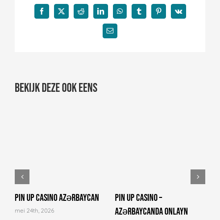
Facebook
X
Reddit
LinkedIn
WhatsApp
Tumblr
Pinterest
Vk
E-
mail
Bekijk deze ook eens
Pin Up Casino Azərbaycan
Pin Up Casino –
C
Azərbaycanda onlayn
N
mei 24th, 2026