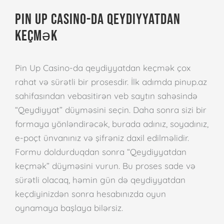
Pin Up Casino-da qeydiyyatdan
keçmək
Pin Up Casino-da qeydiyyatdan keçmək çox
rahat və sürətli bir prosesdir. İlk adımda pinup.az
sahifasından vebasitirən veb saytın sahəsində
“Qeydiyyat” düyməsini seçin. Daha sonra sizi bir
formaya yönləndirəcək, burada adınız, soyadınız,
e-poçt ünvanınız və şifrəniz daxil edilməlidir.
Formu doldurduqdan sonra “Qeydiyyatdan
keçmək” düyməsini vurun. Bu proses sade və
sürətli olacaq, həmin gün də qeydiyyatdan
keçdiyinizdən sonra hesabınızda oyun
oynamaya başlaya bilərsiz.