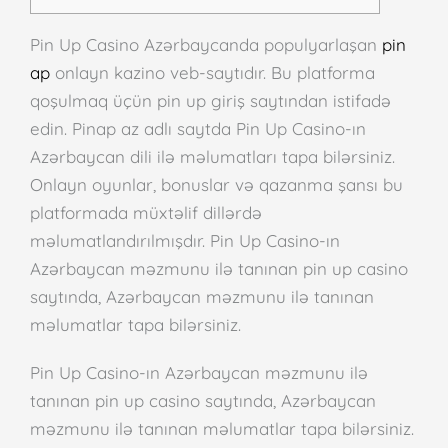
Pin Up Casino Azərbaycanda populyarlaşan
pin
ap
onlayn kazino veb-saytıdır. Bu platforma
qoşulmaq üçün pin up giriş saytından istifadə
edin. Pinap az adlı saytda Pin Up Casino-ın
Azərbaycan dili ilə məlumatları tapa bilərsiniz.
Onlayn oyunlar, bonuslar və qazanma şansı bu
platformada müxtəlif dillərdə
məlumatlandırılmışdır. Pin Up Casino-ın
Azərbaycan məzmunu ilə tanınan pin up casino
saytında, Azərbaycan məzmunu ilə tanınan
məlumatlar tapa bilərsiniz.
Pin Up Casino-ın Azərbaycan məzmunu ilə
tanınan pin up casino saytında, Azərbaycan
məzmunu ilə tanınan məlumatlar tapa bilərsiniz.