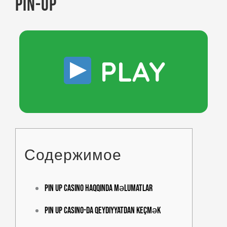
Pin-Up
PLAY
Содержимое
Pin Up Casino haqqında məlumatlar
Pin Up Casino-da qeydiyyatdan keçmək