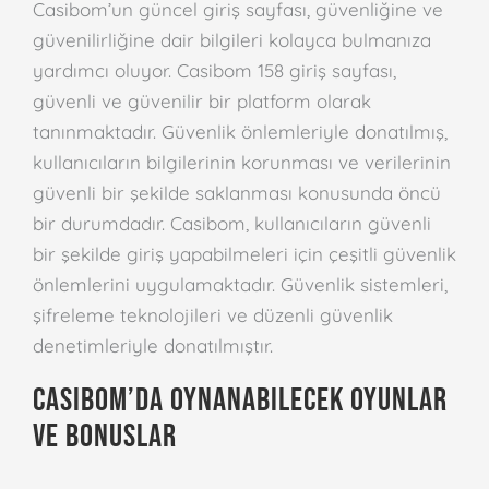
Casibom’un güncel giriş sayfası, güvenliğine ve
güvenilirliğine dair bilgileri kolayca bulmanıza
yardımcı oluyor. Casibom 158 giriş sayfası,
güvenli ve güvenilir bir platform olarak
tanınmaktadır. Güvenlik önlemleriyle donatılmış,
kullanıcıların bilgilerinin korunması ve verilerinin
güvenli bir şekilde saklanması konusunda öncü
bir durumdadır. Casibom, kullanıcıların güvenli
bir şekilde giriş yapabilmeleri için çeşitli güvenlik
önlemlerini uygulamaktadır. Güvenlik sistemleri,
şifreleme teknolojileri ve düzenli güvenlik
denetimleriyle donatılmıştır.
Casibom’da Oynanabilecek Oyunlar
ve Bonuslar