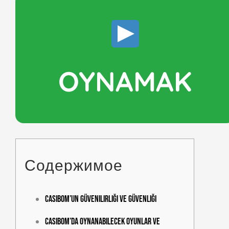
OYNAMAK
Содержимое
Casibom’un Güvenilirliği ve Güvenliği
Casibom’da Oynanabilecek Oyunlar ve