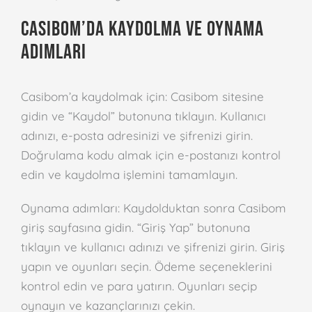
Casibom’da Kaydolma ve Oynama
Adımları
Casibom’a kaydolmak için: Casibom sitesine
gidin ve “Kaydol” butonuna tıklayın. Kullanıcı
adınızı, e-posta adresinizi ve şifrenizi girin.
Doğrulama kodu almak için e-postanızı kontrol
edin ve kaydolma işlemini tamamlayın.
Oynama adımları: Kaydolduktan sonra Casibom
giriş sayfasına gidin. “Giriş Yap” butonuna
tıklayın ve kullanıcı adınızı ve şifrenizi girin. Giriş
yapın ve oyunları seçin. Ödeme seçeneklerini
kontrol edin ve para yatırın. Oyunları seçip
oynayın ve kazançlarınızı çekin.