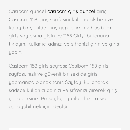
Casibom güncel
casibom giriş güncel
giriş:
Casibom 158 giriş sayfasını kullanarak hızlı ve
kolay bir şekilde giriş yapabilirsiniz. Casibom
giris sayfasına gidin ve “158 Giriş” butonuna
tıklayın. Kullanıcı adınızı ve şifrenizi girin ve giriş
yapın.
Casibom 158 giriş sayfası: Casibom 158 giriş
sayfası, hızlı ve güvenli bir şekilde giriş
yapmanıza olanak tanır. Sayfayı kullanarak,
sadece kullanıcı adınızı ve şifrenizi girerek giriş
yapabilirsiniz. Bu sayfa, oyunları hızlıca seçip
oynayabilmek için idealdir.