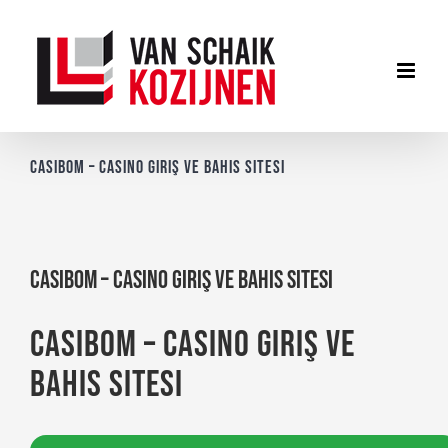
Ga
naar
inhoud
Casibom – casino giriş ve bahis sitesi
Casibom – casino giriş ve bahis sitesi
Casibom – casino giriş ve
bahis sitesi