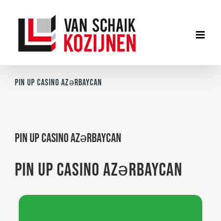
Ga
naar
inhoud
Pin Up Casino Azərbaycan
Pin Up Casino Azərbaycan
Pin Up Casino Azərbaycan