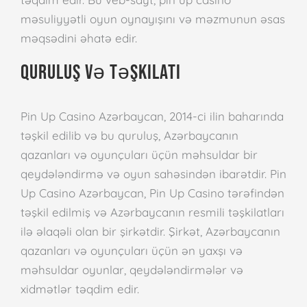
məsuliyyətli oyun oynayışını və məzmunun əsas
məqsədini əhatə edir.
Quruluş və təşkilatı
Pin Up Casino Azərbaycan, 2014-ci ilin baharında
təşkil edilib və bu quruluş, Azərbaycanın
qazanları və oyunçuları üçün məhsuldar bir
qeydələndirmə və oyun sahəsindən ibarətdir. Pin
Up Casino Azərbaycan, Pin Up Casino tərəfindən
təşkil edilmiş və Azərbaycanın resmili təşkilatları
ilə əlaqəli olan bir şirkətdir. Şirkət, Azərbaycanın
qazanları və oyunçuları üçün ən yaxşı və
məhsuldar oyunlar, qeydələndirmələr və
xidmətlər təqdim edir.