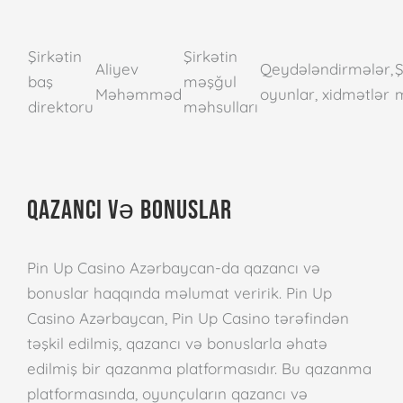
Şirkətin
Şirkətin
Aliyev
Qeydələndirmələr,
Ş
baş
məşğul
Məhəmməd
oyunlar, xidmətlər
direktoru
məhsulları
Qazancı və bonuslar
Pin Up Casino Azərbaycan-da qazancı və
bonuslar haqqında məlumat veririk. Pin Up
Casino Azərbaycan, Pin Up Casino tərəfindən
təşkil edilmiş, qazancı və bonuslarla əhatə
edilmiş bir qazanma platformasıdır. Bu qazanma
platformasında, oyunçuların qazancı və