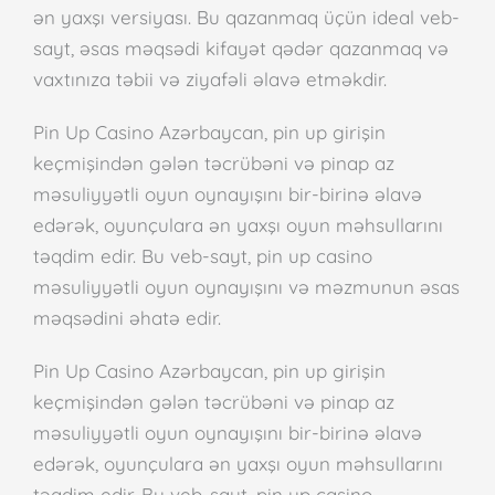
ən yaxşı versiyası. Bu qazanmaq üçün ideal veb-
sayt, əsas məqsədi kifayət qədər qazanmaq və
vaxtınıza təbii və ziyafəli əlavə etməkdir.
Pin Up Casino Azərbaycan, pin up girişin
keçmişindən gələn təcrübəni və pinap az
məsuliyyətli oyun oynayışını bir-birinə əlavə
edərək, oyunçulara ən yaxşı oyun məhsullarını
təqdim edir. Bu veb-sayt, pin up casino
məsuliyyətli oyun oynayışını və məzmunun əsas
məqsədini əhatə edir.
Pin Up Casino Azərbaycan, pin up girişin
keçmişindən gələn təcrübəni və pinap az
məsuliyyətli oyun oynayışını bir-birinə əlavə
edərək, oyunçulara ən yaxşı oyun məhsullarını
təqdim edir. Bu veb-sayt, pin up casino