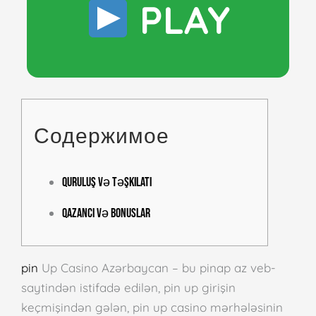
PLAY
Содержимое
Quruluş və təşkilatı
Qazancı və bonuslar
pin
Up Casino Azərbaycan – bu pinap az veb-
saytindən istifadə edilən, pin up girişin
keçmişindən gələn, pin up casino mərhələsinin