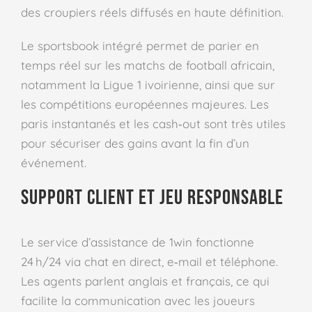
des croupiers réels diffusés en haute définition.
Le sportsbook intégré permet de parier en
temps réel sur les matchs de football africain,
notamment la Ligue 1 ivoirienne, ainsi que sur
les compétitions européennes majeures. Les
paris instantanés et les cash‑out sont très utiles
pour sécuriser des gains avant la fin d’un
événement.
Support client et jeu responsable
Le service d’assistance de 1win fonctionne
24 h/24 via chat en direct, e‑mail et téléphone.
Les agents parlent anglais et français, ce qui
facilite la communication avec les joueurs