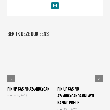
E-
mail
Bekijk deze ook eens
Pin Up Casino Azərbaycan
Pin Up Casino –
C
Azərbaycanda onlayn
N
mei 24th, 2026
kazino Pin-Up
a
mei 23rd, 2026
m