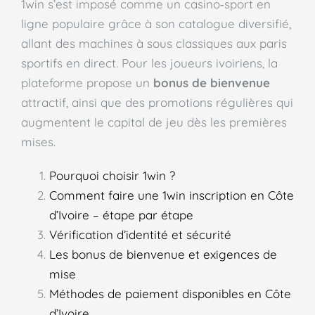
1win s’est imposé comme un casino‑sport en
ligne populaire grâce à son catalogue diversifié,
allant des machines à sous classiques aux paris
sportifs en direct. Pour les joueurs ivoiriens, la
plateforme propose un
bonus de bienvenue
attractif, ainsi que des promotions régulières qui
augmentent le capital de jeu dès les premières
mises.
Pourquoi choisir 1win ?
Comment faire une 1win inscription en Côte
d’Ivoire – étape par étape
Vérification d’identité et sécurité
Les bonus de bienvenue et exigences de
mise
Méthodes de paiement disponibles en Côte
d’Ivoire