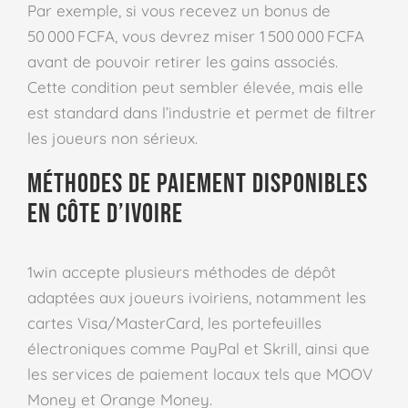
Par exemple, si vous recevez un bonus de
50 000 FCFA, vous devrez miser 1 500 000 FCFA
avant de pouvoir retirer les gains associés.
Cette condition peut sembler élevée, mais elle
est standard dans l’industrie et permet de filtrer
les joueurs non sérieux.
Méthodes de paiement disponibles
en Côte d’Ivoire
1win accepte plusieurs méthodes de dépôt
adaptées aux joueurs ivoiriens, notamment les
cartes Visa/MasterCard, les portefeuilles
électroniques comme PayPal et Skrill, ainsi que
les services de paiement locaux tels que MOOV
Money et Orange Money.