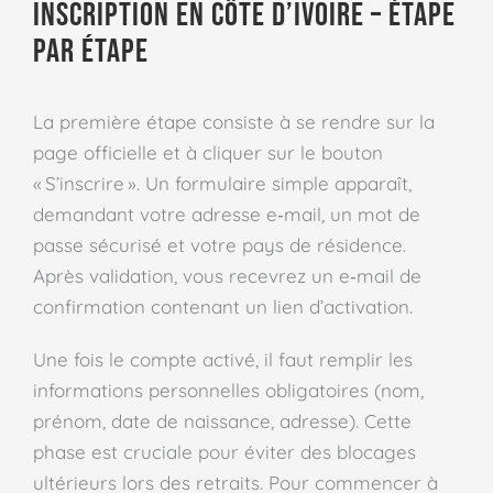
inscription en Côte d’Ivoire – étape
par étape
La première étape consiste à se rendre sur la
page officielle et à cliquer sur le bouton
« S’inscrire ». Un formulaire simple apparaît,
demandant votre adresse e‑mail, un mot de
passe sécurisé et votre pays de résidence.
Après validation, vous recevrez un e‑mail de
confirmation contenant un lien d’activation.
Une fois le compte activé, il faut remplir les
informations personnelles obligatoires (nom,
prénom, date de naissance, adresse). Cette
phase est cruciale pour éviter des blocages
ultérieurs lors des retraits. Pour commencer à