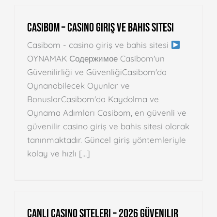
Casibom – casino giriş ve bahis sitesi
Casibom - casino giriş ve bahis sitesi
OYNAMAK Содержимое Casibom'un
Güvenilirliği ve GüvenliğiCasibom'da
Oynanabilecek Oyunlar ve
BonuslarCasibom'da Kaydolma ve
Oynama Adımları Casibom, en güvenli ve
güvenilir casino giriş ve bahis sitesi olarak
tanınmaktadır. Güncel giriş yöntemleriyle
kolay ve hızlı [...]
Canlı Casino Siteleri – 2026 Güvenilir