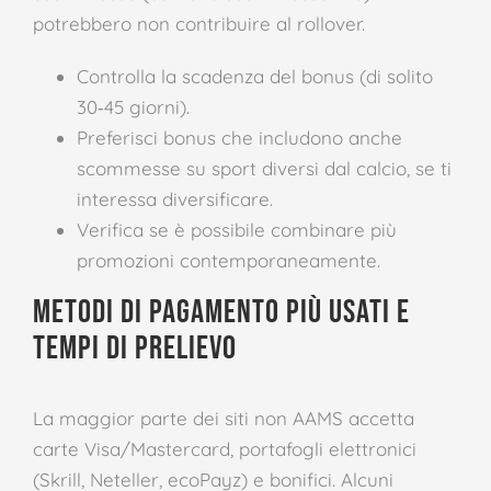
potrebbero non contribuire al rollover.
Controlla la scadenza del bonus (di solito
30‑45 giorni).
Preferisci bonus che includono anche
scommesse su sport diversi dal calcio, se ti
interessa diversificare.
Verifica se è possibile combinare più
promozioni contemporaneamente.
Metodi di pagamento più usati e
tempi di prelievo
La maggior parte dei siti non AAMS accetta
carte Visa/Mastercard, portafogli elettronici
(Skrill, Neteller, ecoPayz) e bonifici. Alcuni