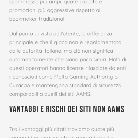
scommessa più ampi, quote più alte e
promozioni più aggressive rispetto ai
bookmaker tradizionali.
Dal punto di vista dell’utente, la differenza
principale è che il gioco non è regolamentato
dalle autorità italiane, ma ciò non significa
automaticamente che siano poco sicuri. Molti di
questi operatori hanno licenze rilasciate da enti
riconosciuti come Malta Gaming Authority o
Curacao e mantengono standard di sicurezza
comparabili a quelli dei siti AAMS.
Vantaggi e rischi dei siti non AAMS
Tra i vantaggi più citati troviamo quote più
competitive, una varietà di mercati sportivi