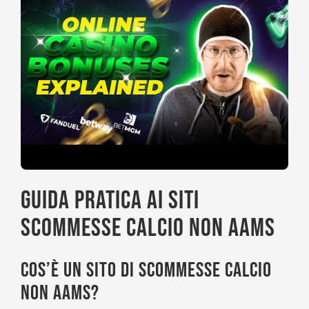
Guida pratica ai siti
scommesse calcio non AAMS
Cos’è un sito di scommesse calcio
non AAMS?