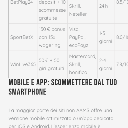
BetPlay24
deposit + 10
8.5/1
Skrill,
24 h
scommesse
Neteller
gratuite
150 € bonus
Visa,
1‑3
SportBetX
con 15x
PayPal,
8.0/1
giorni
wagering
ecoPayz
Mastercard,
50 € + 50
2‑4
WinLive365
Skrill,
7.8/1
giri gratuiti
giorni
bonifico
Mobile e app: scommettere dal tuo
smartphone
La maggior parte dei siti non AAMS offre una
versione mobile ottimizzata o un’app dedicata
per iOS e Android. L’esperienza mobile è