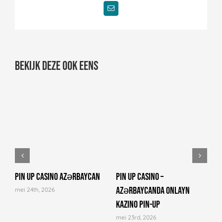
E-
mail
Bekijk deze ook eens
Pin Up Casino Azərbaycan
Pin Up Casino –
C
Azərbaycanda onlayn
N
mei 24th, 2026
kazino Pin-Up
a
mei 23rd, 2026
m