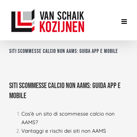
Ga
naar
inhoud
Siti scommesse calcio non AAMS: guida app e mobile
Siti scommesse calcio non AAMS: guida app e
mobile
Cos’è un sito di scommesse calcio non
AAMS?
Vantaggi e rischi dei siti non AAMS