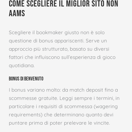
Come scegliere il miglior sito non
AAMS
Scegliere il bookmaker giusto non è solo
questione di bonus appariscenti. Serve un
approccio più strutturato, basato su diversi
fattori che influiscono sull’esperienza di gioco
quotidiana.
Bonus di benvenuto
I bonus variano molto: da match deposit fino a
scommesse gratuite. Leggi sempre i termini, in
particolare i requisiti di scommessa (wagering
requirements) che determinano quanto devi
puntare prima di poter prelevare le vincite.