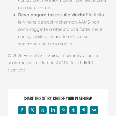
condividono le informazioni con terze parti
non autorizzate.
Devo pagare tasse sulle vincite?
In Italia
le vincite da bookmaker non AAMS non
sono soggette a ritenuta alla fonte, ma è
consigliabile dichiararle al fisco se
superano una certa soglia.
© 2026 PunchNG – Guida informativa sui siti
scommesse calcio non AAMS. Tutti i diritti
riservati.
Share This Story, Choose Your Platform!
Facebook
X
Reddit
LinkedIn
WhatsApp
Tumblr
Pinterest
Vk